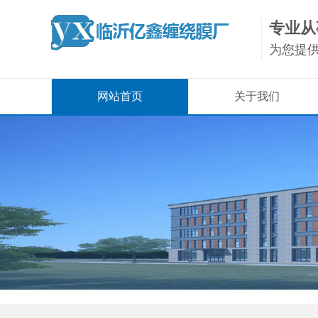
专业从
为您提
网站首页
关于我们