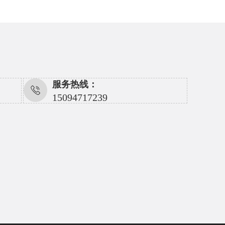
服务热线：
15094717239