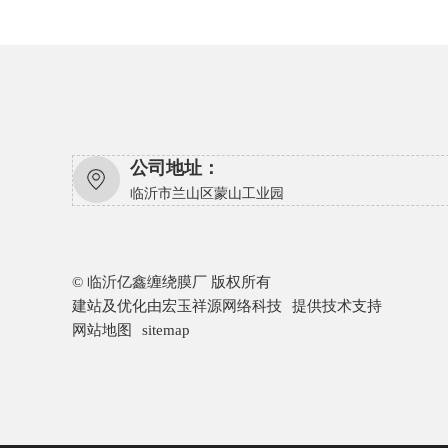
公司地址：
临沂市兰山区蒙山工业园
© 临沂亿鑫缠绕膜厂 版权所有
建站及优化由
宏玉祥源网络科技
提供技术支持
网站地图
sitemap