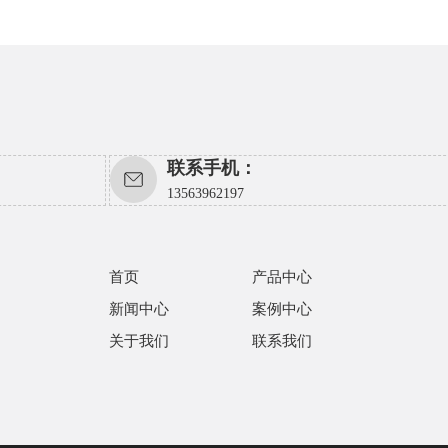
联系手机：
13563962197
首页
产品中心
新闻中心
案例中心
关于我们
联系我们