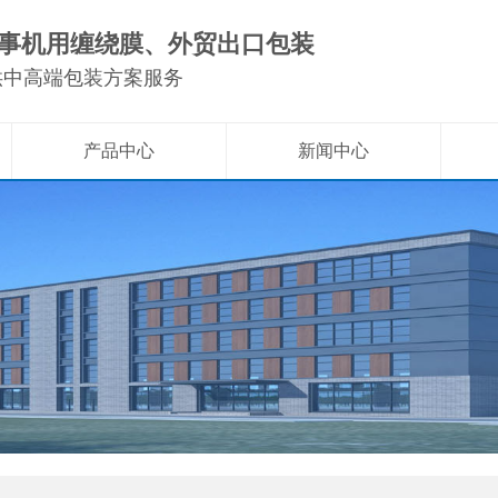
事机用缠绕膜、外贸出口包装
供中高端包装方案服务
产品中心
新闻中心