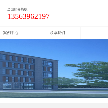
全国服务热线
13563962197
案例中心
联系我们