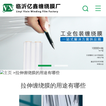
主页
>​拉伸缠绕膜的用途有哪些
​拉伸缠绕膜的用途有哪些