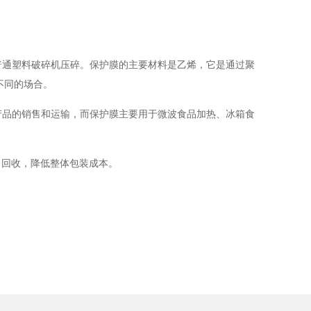
通塑料破碎机压碎。保护膜的主要材料是乙烯，它是通过聚
不同的场合。
品的销售和运输，而保护膜主要用于微波食品加热、冰箱食
、回收，降低整体包装成本。