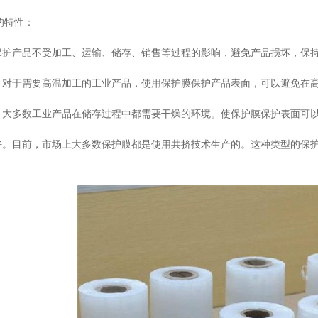
特性：
护产品不受加工、运输、储存、销售等过程的影响，避免产品损坏，保持
对于需要高温加工的工业产品，使用保护膜保护产品表面，可以避免在
大多数工业产品在储存过程中都需要干燥的环境。使保护膜保护表面可
。目前，市场上大多数保护膜都是使用共挤技术生产的。这种类型的保护