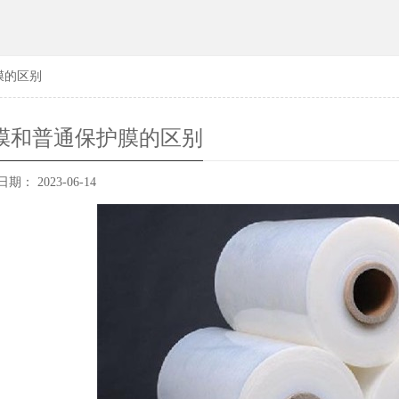
膜的区别
绕膜和普通保护膜的区别
期： 2023-06-14