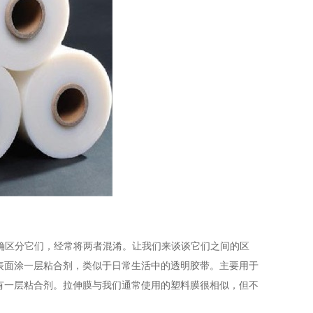
确区分它们，经常将两者混淆。让我们来谈谈它们之间的区
表面涂一层粘合剂，类似于日常生活中的透明胶带。主要用于
有一层粘合剂。拉伸膜与我们通常使用的塑料膜很相似，但不