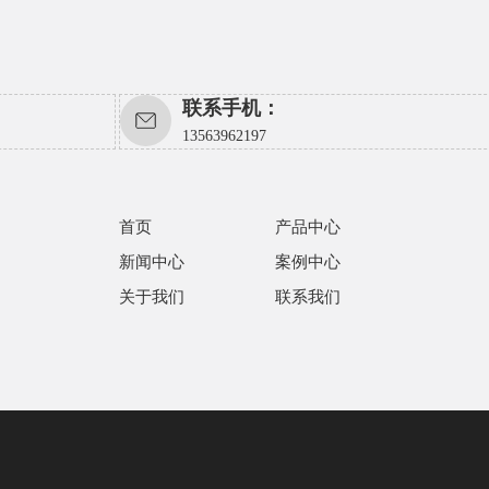
联系手机：
13563962197
首页
产品中心
新闻中心
案例中心
关于我们
联系我们