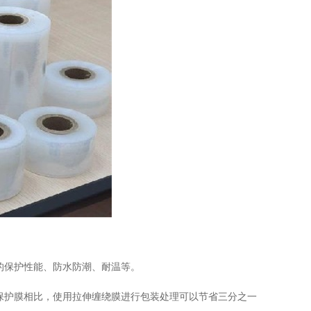
保护性能、防水防潮、耐温等。
护膜相比，使用拉伸缠绕膜进行包装处理可以节省三分之一