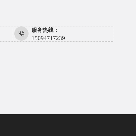
服务热线：
15094717239