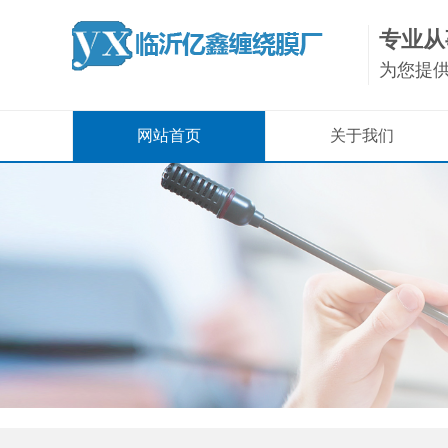
专业从
为您提
网站首页
关于我们