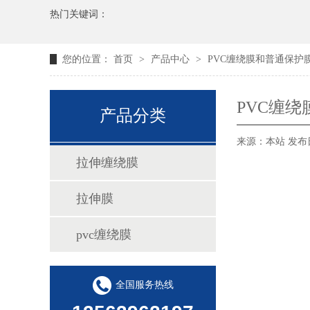
热门关键词：
您的位置：
首页
>
产品中心
>
PVC缠绕膜和普通保护
PVC缠
产品分类
来源：本站
发布日
拉伸缠绕膜
拉伸膜
pvc缠绕膜
全国服务热线