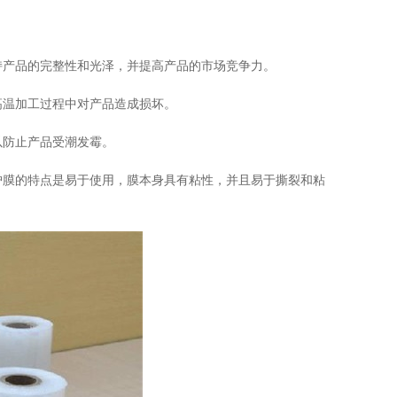
产品的完整性和光泽，并提高产品的市场竞争力。
高温加工过程中对产品造成损坏。
以防止产品受潮发霉。
膜的特点是易于使用，膜本身具有粘性，并且易于撕裂和粘