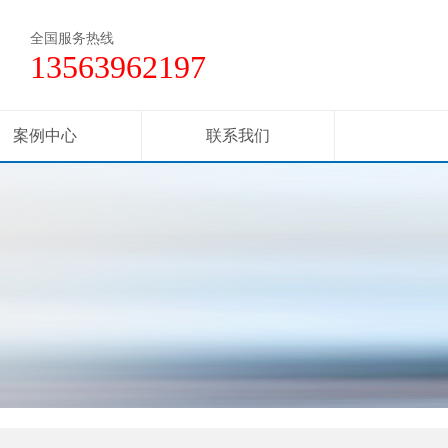
全国服务热线
13563962197
案例中心
联系我们