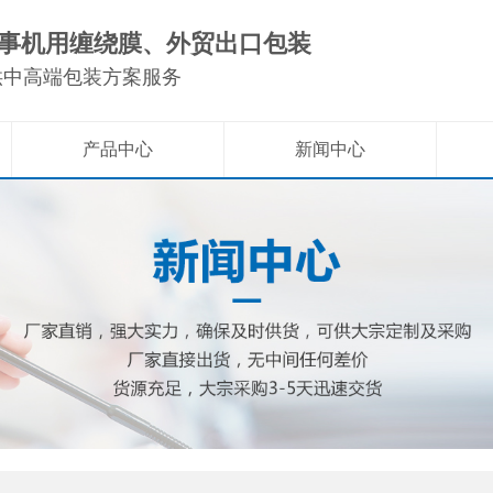
事机用缠绕膜、外贸出口包装
供中高端包装方案服务
产品中心
新闻中心