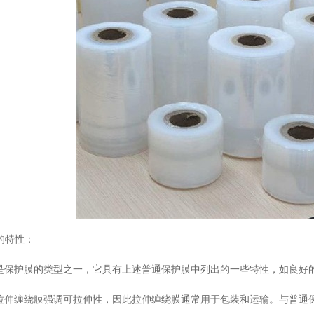
的特性：
护膜的类型之一，它具有上述普通保护膜中列出的一些特性，如良好的
缠绕膜强调可拉伸性，因此拉伸缠绕膜通常用于包装和运输。与普通保